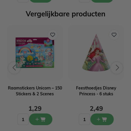
Vergelijkbare producten
Raamstickers Unicorn – 150
Feesthoedjes Disney
Stickers & 2 Scenes
Princess - 6 stuks
1,29
2,49