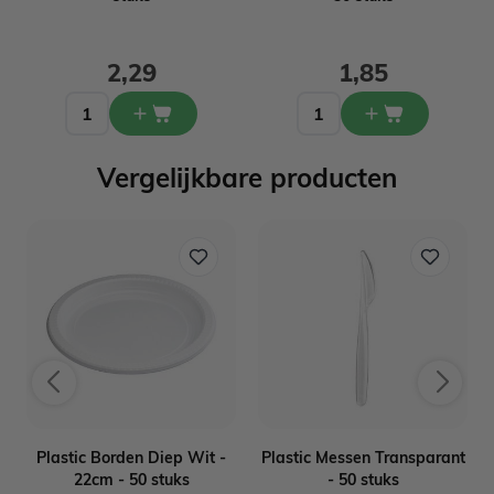
2,29
1,85
Vergelijkbare producten
Plastic Borden Diep Wit -
Plastic Messen Transparant
22cm - 50 stuks
- 50 stuks