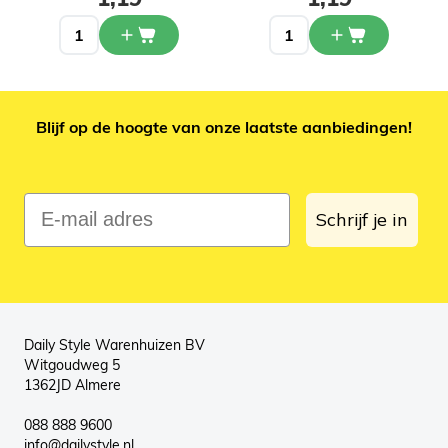
Blijf op de hoogte van onze laatste aanbiedingen!
E-mail adres
Schrijf je in
Daily Style Warenhuizen BV
Witgoudweg 5
1362JD Almere
088 888 9600
info@dailystyle.nl