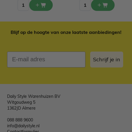
Blijf op de hoogte van onze laatste aanbiedingen!
E-mail adres
Schrijf je in
Daily Style Warenhuizen BV
Witgoudweg 5
1362JD Almere
088 888 9600
info@dailystyle.nl
Contactformulier