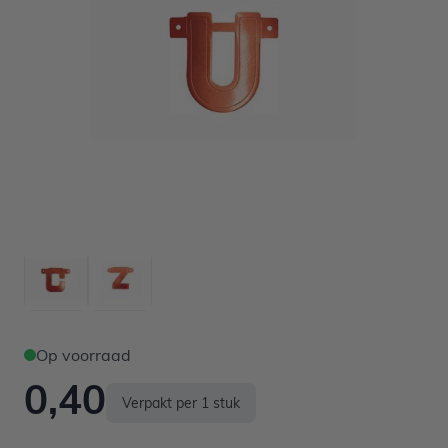
Op voorraad
0,40
Verpakt per 1 stuk