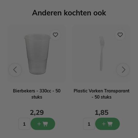
Anderen kochten ook
Bierbekers - 330cc - 50
Plastic Vorken Transparant
stuks
- 50 stuks
2,29
1,85