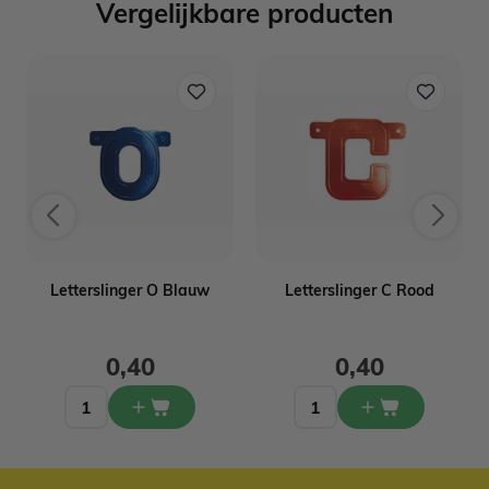
Vergelijkbare producten
Letterslinger O Blauw
Letterslinger C Rood
0,40
0,40