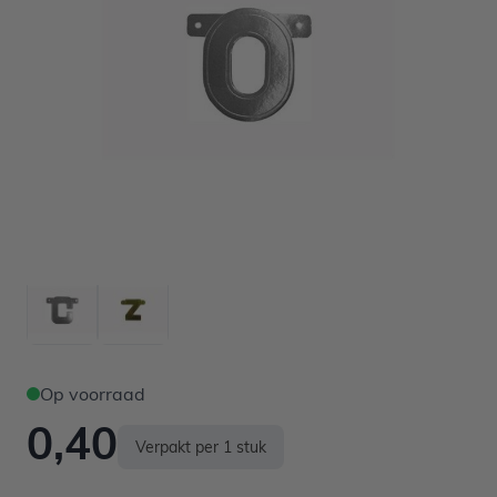
Op voorraad
0,40
Verpakt per 1 stuk