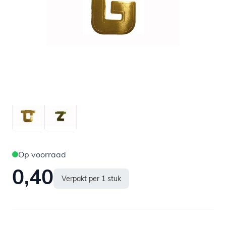
Op voorraad
0,40
Verpakt per 1 stuk