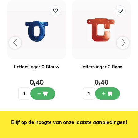
Letterslinger O Blauw
Letterslinger C Rood
0,40
0,40
Blijf op de hoogte van onze laatste aanbiedingen!