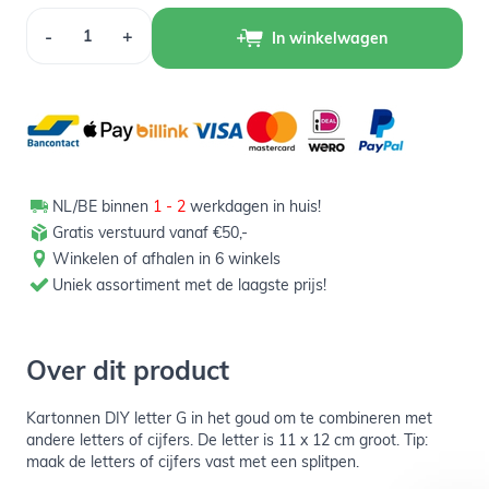
Aantal
-
+
In winkelwagen
NL/BE binnen
1 - 2
werkdagen in huis!
Gratis verstuurd vanaf €50,-
Winkelen of afhalen in 6 winkels
Uniek assortiment met de laagste prijs!
Over dit product
Kartonnen DIY letter G in het goud om te combineren met
andere letters of cijfers. De letter is 11 x 12 cm groot. Tip:
maak de letters of cijfers vast met een splitpen.