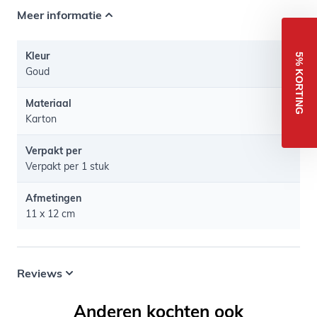
Meer informatie
Kleur
5% KORTING
Goud
Materiaal
Karton
Verpakt per
Verpakt per 1 stuk
Afmetingen
11 x 12 cm
Reviews
Anderen kochten ook