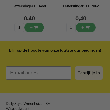
Letterslinger C Rood
Letterslinger O Blauw
0,40
0,40
Blijf op de hoogte van onze laatste aanbiedingen!
E-mail adres
Schrijf je in
Daily Style Warenhuizen BV
Witgoudweg 5