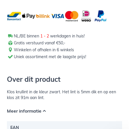
NL/BE binnen
1 - 2
werkdagen in huis!
Gratis verstuurd vanaf €50,-
Winkelen of afhalen in 6 winkels
Uniek assortiment met de laagste prijs!
Over dit product
Klos krullint in de kleur zwart. Het lint is 5mm dik en op een
klos zit 91m aan lint.
Meer informatie
EAN