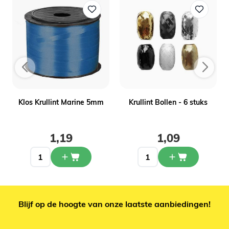
Klos Krullint Marine 5mm
Krullint Bollen - 6 stuks
1,19
1,09
Blijf op de hoogte van onze laatste aanbiedingen!