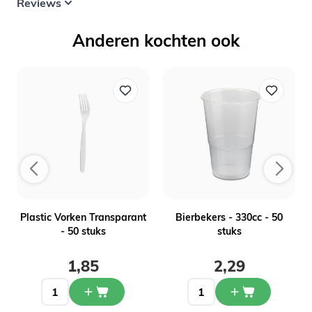
Reviews
Anderen kochten ook
Plastic Vorken Transparant
Bierbekers - 330cc - 50
- 50 stuks
stuks
1,85
2,29