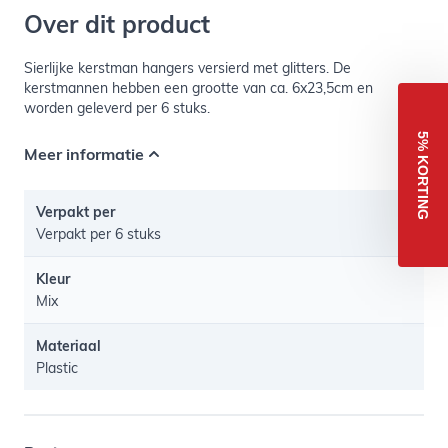
Over dit product
Sierlijke kerstman hangers versierd met glitters. De
kerstmannen hebben een grootte van ca. 6x23,5cm en
worden geleverd per 6 stuks.
5% KORTING
Meer informatie
Verpakt per
Verpakt per 6 stuks
Kleur
Mix
Materiaal
Plastic