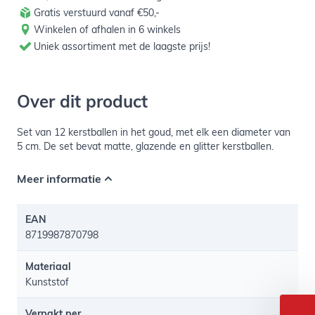
Gratis verstuurd vanaf €50,-
Winkelen of afhalen in 6 winkels
Uniek assortiment met de laagste prijs!
Over dit product
Set van 12 kerstballen in het goud, met elk een diameter van
5 cm. De set bevat matte, glazende en glitter kerstballen.
Meer informatie
EAN
8719987870798
Materiaal
Kunststof
Verpakt per