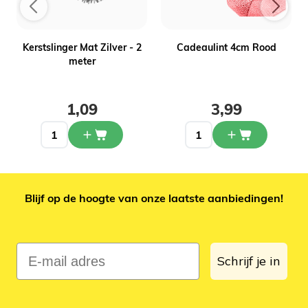
Kerstslinger Mat Zilver - 2
Cadeaulint 4cm Rood
meter
1,09
3,99
Blijf op de hoogte van onze laatste aanbiedingen!
E-mail adres
Schrijf je in