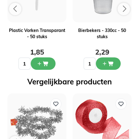
Plastic Vorken Transparant
Bierbekers - 330cc - 50
- 50 stuks
stuks
1,85
2,29
Vergelijkbare producten