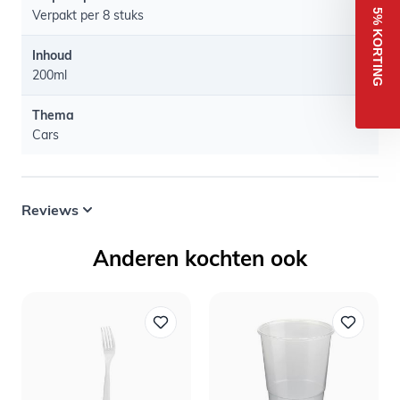
5% KORTING
Verpakt per 8 stuks
Inhoud
200ml
Thema
Cars
Reviews
Anderen kochten ook