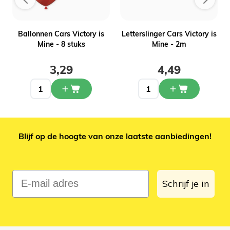
Ballonnen Cars Victory is
Letterslinger Cars Victory is
Mine - 8 stuks
Mine - 2m
3,29
4,49
Blijf op de hoogte van onze laatste aanbiedingen!
E-mail adres
Schrijf je in