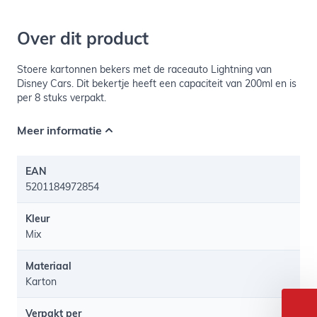
Over dit product
Stoere kartonnen bekers met de raceauto Lightning van
Disney Cars. Dit bekertje heeft een capaciteit van 200ml en is
per 8 stuks verpakt.
Meer informatie
EAN
5201184972854
Kleur
Mix
Materiaal
Karton
Verpakt per