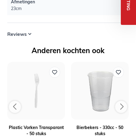
Afmetingen
23cm
Reviews
Anderen kochten ook
-
Plastic Vorken Transparant
Bierbekers - 330cc - 50
- 50 stuks
stuks