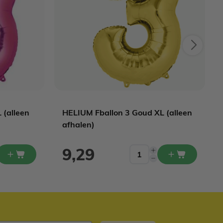
 (alleen
HELIUM Fballon 3 Goud XL (alleen
afhalen)
9,29