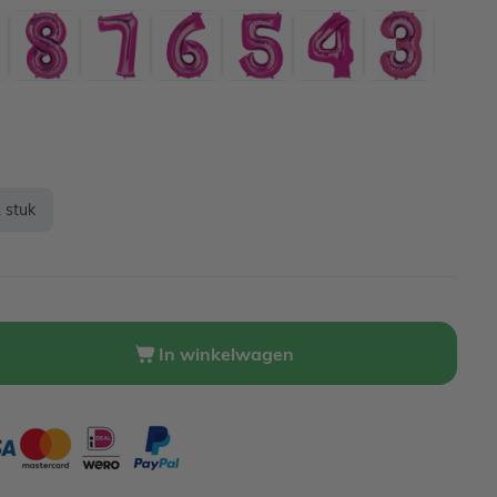
 stuk
In winkelwagen