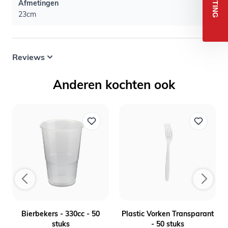
Afmetingen
23cm
Reviews
Anderen kochten ook
Bierbekers - 330cc - 50
Plastic Vorken Transparant
stuks
- 50 stuks