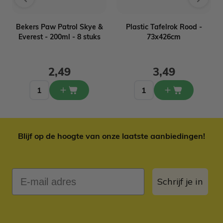
Bekers Paw Patrol Skye &
Plastic Tafelrok Rood -
Everest - 200ml - 8 stuks
73x426cm
2,49
3,49
Blijf op de hoogte van onze laatste aanbiedingen!
E-mail adres
Schrijf je in