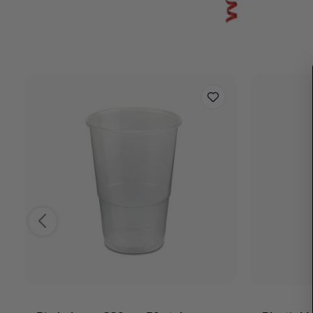
Reviews