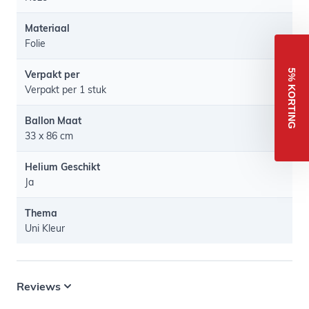
Materiaal
Folie
5% KORTING
Verpakt per
Verpakt per 1 stuk
Ballon Maat
33 x 86 cm
Helium Geschikt
Ja
Thema
Uni Kleur
Reviews