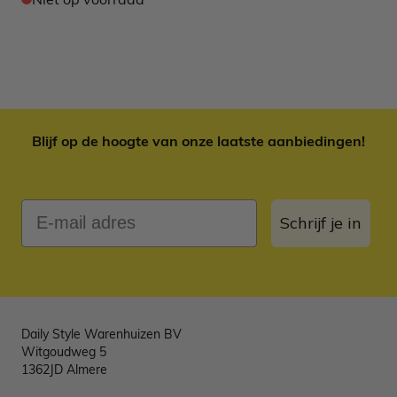
Blijf op de hoogte van onze laatste aanbiedingen!
E-mail adres
Schrijf je in
Daily Style Warenhuizen BV
Witgoudweg 5
1362JD Almere