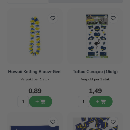
Hawaii Ketting Blauw-Geel
Tattoo Curaçao (16dlg)
Verpakt per 1 stuk
Verpakt per 1 stuk
0,89
1,49