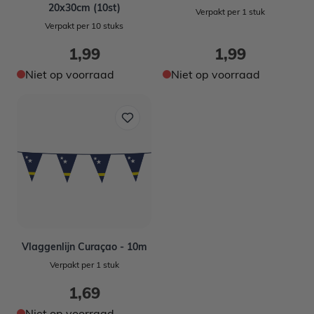
20x30cm (10st)
Verpakt per 1 stuk
Verpakt per 10 stuks
1,99
1,99
Niet op voorraad
Niet op voorraad
Vlaggenlijn Curaçao - 10m
Verpakt per 1 stuk
1,69
Niet op voorraad