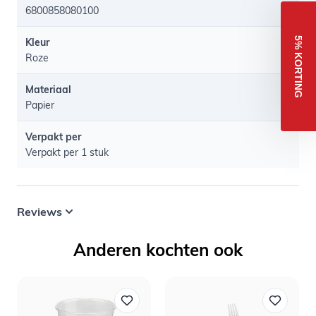
6800858080100
5% KORTING
Kleur
Roze
Materiaal
Papier
Verpakt per
Verpakt per 1 stuk
Reviews
Anderen kochten ook