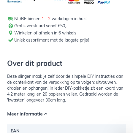
NL/BE binnen
1 - 2
werkdagen in huis!
Gratis verstuurd vanaf €50,-
Winkelen of afhalen in 6 winkels
Uniek assortiment met de laagste prijs!
Over dit product
Deze slinger maak je zelf door de simpele DIY instructies aan
de achterkant van de verpakking op te volgen: uitvouwen,
draaien en ophangen! In ieder DIY-pakketje zit een koord van
4,2 meter lang, en 20 papieren vellen. Gedraaid worden de
'kwasten' ongeveer 30cm lang.
Meer informatie
EAN