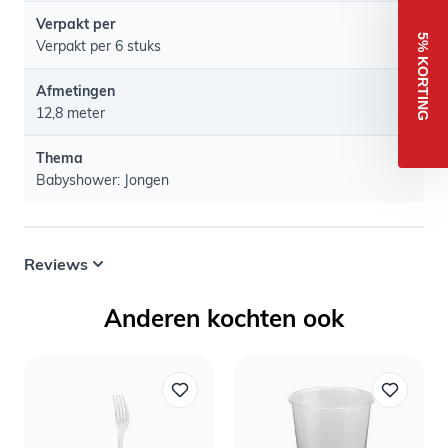
Verpakt per
5% KORTING
Verpakt per 6 stuks
Afmetingen
12,8 meter
Thema
Babyshower: Jongen
Reviews
Anderen kochten ook