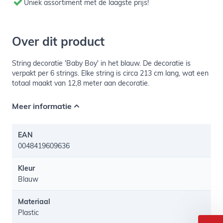
Uniek assortiment met de laagste prijs!
Over dit product
String decoratie 'Baby Boy' in het blauw. De decoratie is
verpakt per 6 strings. Elke string is circa 213 cm lang, wat een
totaal maakt van 12,8 meter aan decoratie.
Meer informatie
EAN
0048419609636
Kleur
Blauw
Materiaal
Plastic