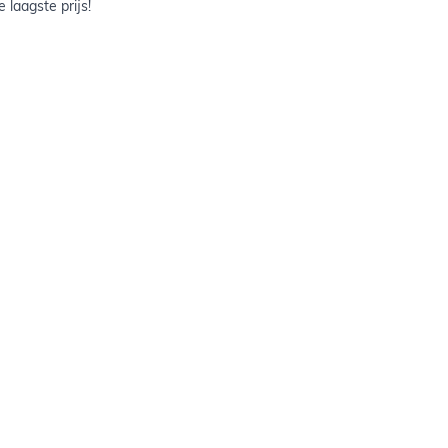
 laagste prijs!