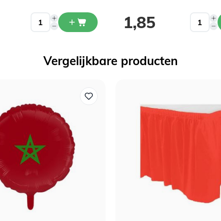
1,85
Vergelijkbare producten