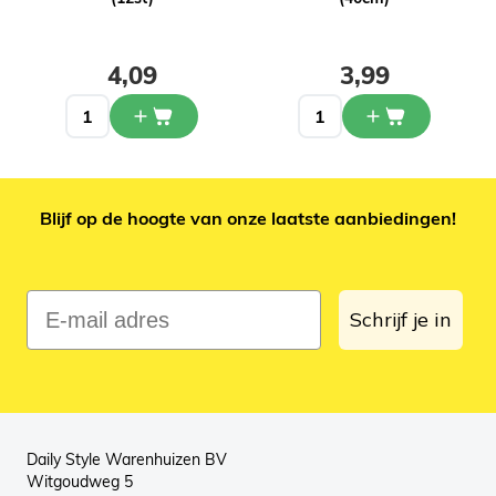
4,09
3,99
Blijf op de hoogte van onze laatste aanbiedingen!
E-mail adres
Schrijf je in
Daily Style Warenhuizen BV
Witgoudweg 5