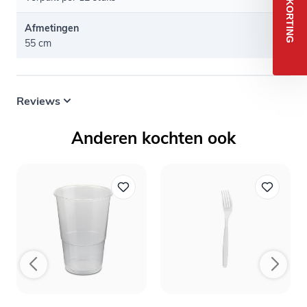
5% KORTING
Afmetingen
55 cm
Reviews
Anderen kochten ook