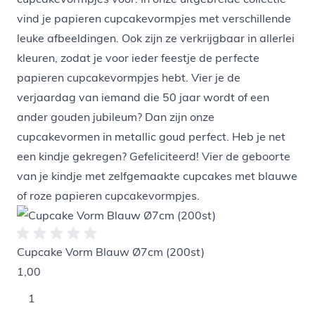
vind je papieren cupcakevormpjes met verschillende
leuke afbeeldingen. Ook zijn ze verkrijgbaar in allerlei
kleuren, zodat je voor ieder feestje de perfecte
papieren cupcakevormpjes hebt. Vier je de
verjaardag van iemand die 50 jaar wordt of een
ander gouden jubileum? Dan zijn onze
cupcakevormen in metallic goud perfect. Heb je net
een kindje gekregen? Gefeliciteerd! Vier de geboorte
van je kindje met zelfgemaakte cupcakes met blauwe
of roze papieren cupcakevormpjes.
Cupcake Vorm Blauw Ø7cm (200st)
1,00