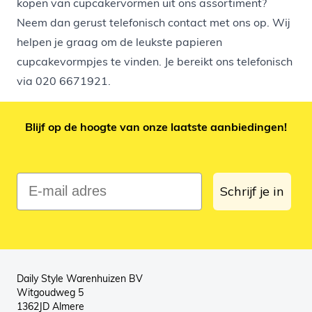
kopen van cupcakervormen uit ons assortiment?
Neem dan gerust telefonisch contact met ons op. Wij
helpen je graag om de leukste papieren
cupcakevormpjes te vinden. Je bereikt ons telefonisch
via
020 6671921
.
Blijf op de hoogte van onze laatste aanbiedingen!
E-mail adres
Schrijf je in
Daily Style Warenhuizen BV
Witgoudweg 5
1362JD Almere