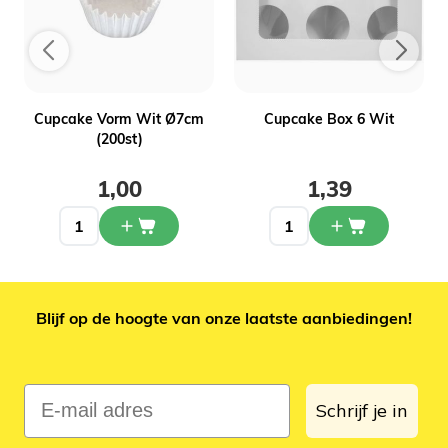
Cupcake Vorm Wit Ø7cm
Cupcake Box 6 Wit
(200st)
1,00
1,39
Blijf op de hoogte van onze laatste aanbiedingen!
E-mail adres
Schrijf je in