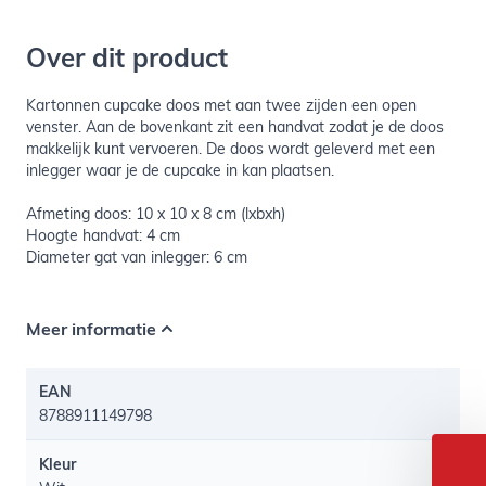
Over dit product
Kartonnen cupcake doos met aan twee zijden een open
venster. Aan de bovenkant zit een handvat zodat je de doos
makkelijk kunt vervoeren. De doos wordt geleverd met een
inlegger waar je de cupcake in kan plaatsen.
Afmeting doos: 10 x 10 x 8 cm (lxbxh)
Hoogte handvat: 4 cm
Diameter gat van inlegger: 6 cm
Meer informatie
EAN
8788911149798
Kleur