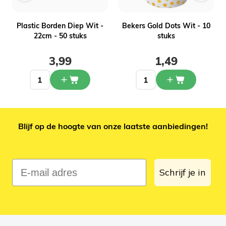
Plastic Borden Diep Wit -
Bekers Gold Dots Wit - 10
22cm - 50 stuks
stuks
3,99
1,49
Blijf op de hoogte van onze laatste aanbiedingen!
E-mail adres
Schrijf je in