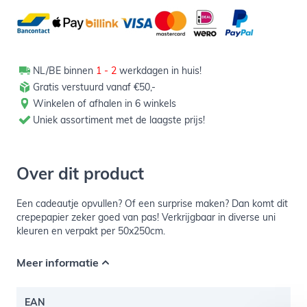
NL/BE binnen
1 - 2
werkdagen in huis!
Gratis verstuurd vanaf €50,-
Winkelen of afhalen in 6 winkels
Uniek assortiment met de laagste prijs!
Over dit product
Een cadeautje opvullen? Of een surprise maken? Dan komt dit
crepepapier zeker goed van pas! Verkrijgbaar in diverse uni
kleuren en verpakt per 50x250cm.
Meer informatie
EAN