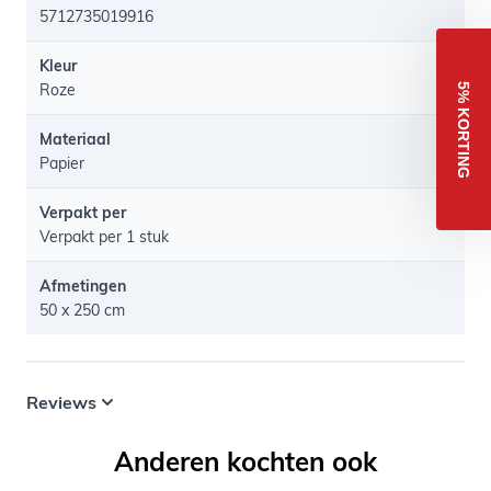
5712735019916
Kleur
Roze
5% KORTING
Materiaal
Papier
Verpakt per
Verpakt per 1 stuk
Afmetingen
50 x 250 cm
Reviews
Anderen kochten ook