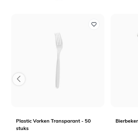
Plastic Vorken Transparant - 50
Bierbeker
stuks