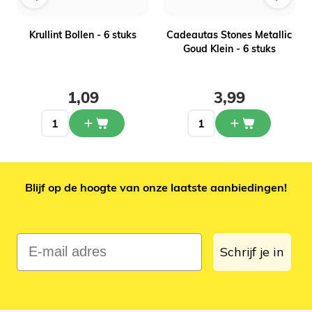
Krullint Bollen - 6 stuks
Cadeautas Stones Metallic
Goud Klein - 6 stuks
1,09
3,99
Blijf op de hoogte van onze laatste aanbiedingen!
E-mail adres
Schrijf je in