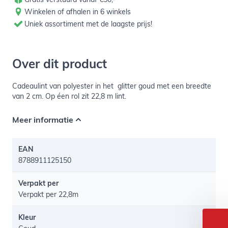
Winkelen of afhalen in 6 winkels
Uniek assortiment met de laagste prijs!
Over dit product
Cadeaulint van polyester in het glitter goud met een breedte
van 2 cm. Op éen rol zit 22,8 m lint.
Meer informatie
EAN
8788911125150
Verpakt per
Verpakt per 22,8m
Kleur