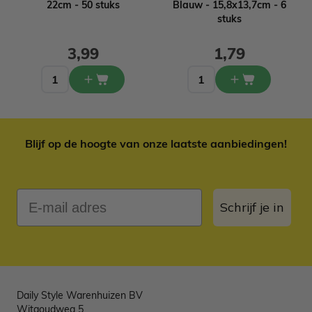
22cm - 50 stuks
Blauw - 15,8x13,7cm - 6
stuks
3,99
1,79
Blijf op de hoogte van onze laatste aanbiedingen!
E-mail adres
Schrijf je in
Daily Style Warenhuizen BV
Witgoudweg 5