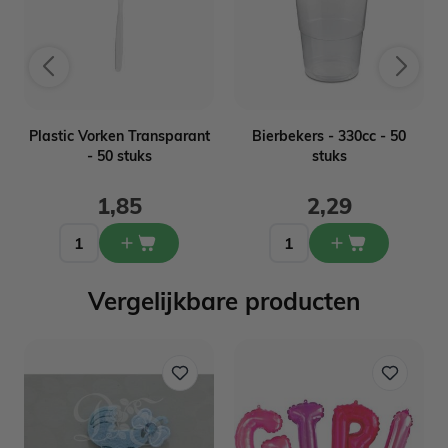
Plastic Vorken Transparant
Bierbekers - 330cc - 50
- 50 stuks
stuks
1,85
2,29
Vergelijkbare producten