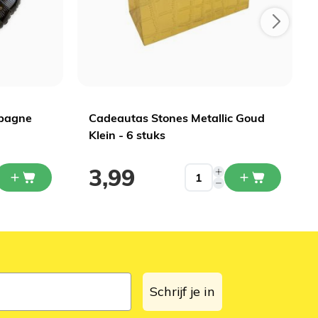
mpagne
Cadeautas Stones Metallic Goud
Klein - 6 stuks
3,99
Schrijf je in