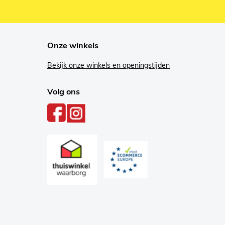
Onze winkels
Bekijk onze winkels en openingstijden
Volg ons