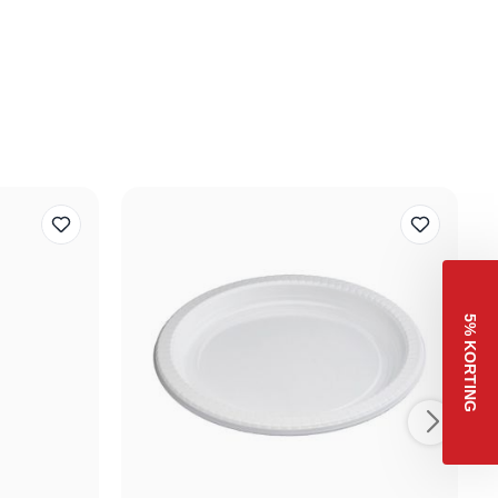
5% KORTING