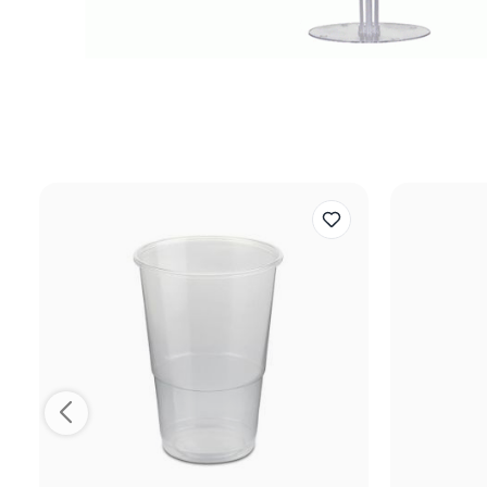
Reviews