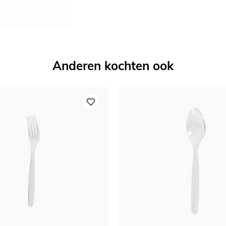
Anderen kochten ook