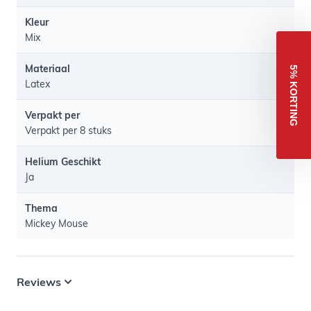
Kleur
Mix
Materiaal
5% KORTING
Latex
Verpakt per
Verpakt per 8 stuks
Helium Geschikt
Ja
Thema
Mickey Mouse
Reviews