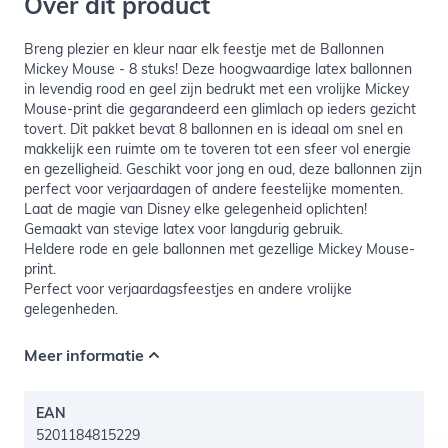
Over dit product
Breng plezier en kleur naar elk feestje met de Ballonnen
Mickey Mouse - 8 stuks! Deze hoogwaardige latex ballonnen
in levendig rood en geel zijn bedrukt met een vrolijke Mickey
Mouse-print die gegarandeerd een glimlach op ieders gezicht
tovert. Dit pakket bevat 8 ballonnen en is ideaal om snel en
makkelijk een ruimte om te toveren tot een sfeer vol energie
en gezelligheid. Geschikt voor jong en oud, deze ballonnen zijn
perfect voor verjaardagen of andere feestelijke momenten.
Laat de magie van Disney elke gelegenheid oplichten!
Gemaakt van stevige latex voor langdurig gebruik.
Heldere rode en gele ballonnen met gezellige Mickey Mouse-
print.
Perfect voor verjaardagsfeestjes en andere vrolijke
gelegenheden.
Meer informatie
EAN
5201184815229