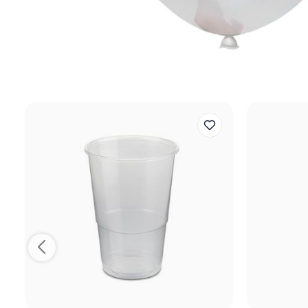
Reviews