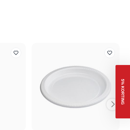
5% KORTING