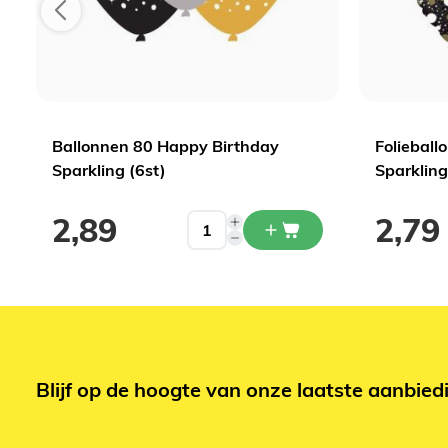
Ballonnen 80 Happy Birthday
Folieball
Sparkling (6st)
Sparkling
2,89
2,79
Blijf op de hoogte van onze laatste aanbied