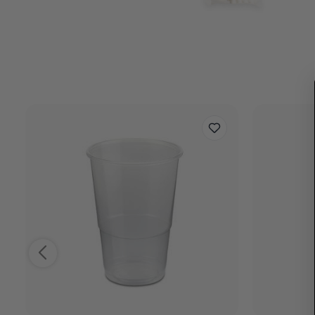
Reviews