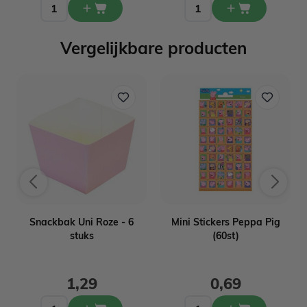
Vergelijkbare producten
Snackbak Uni Roze - 6
Mini Stickers Peppa Pig
stuks
(60st)
1,29
0,69