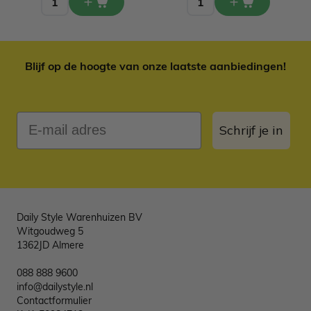
Blijf op de hoogte van onze laatste aanbiedingen!
E-mail adres
Schrijf je in
Daily Style Warenhuizen BV
Witgoudweg 5
1362JD Almere
088 888 9600
info@dailystyle.nl
Contactformulier