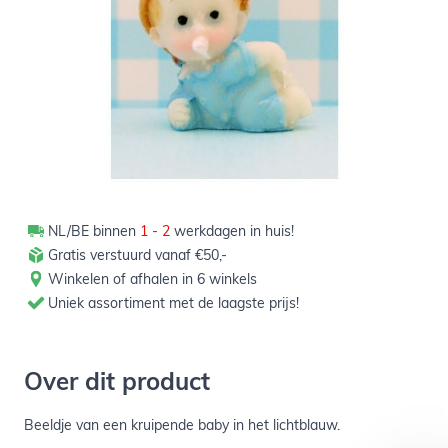
Verpakt per 24 stuks
NL/BE binnen
1 - 2
werkdagen in huis!
Gratis verstuurd vanaf €50,-
Winkelen of afhalen in 6 winkels
Uniek assortiment met de laagste prijs!
Over dit product
Beeldje van een kruipende baby in het lichtblauw.