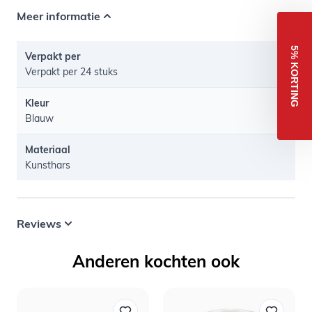
Meer informatie
5% KORTING
Verpakt per
Verpakt per 24 stuks
Kleur
Blauw
Materiaal
Kunsthars
Reviews
Anderen kochten ook