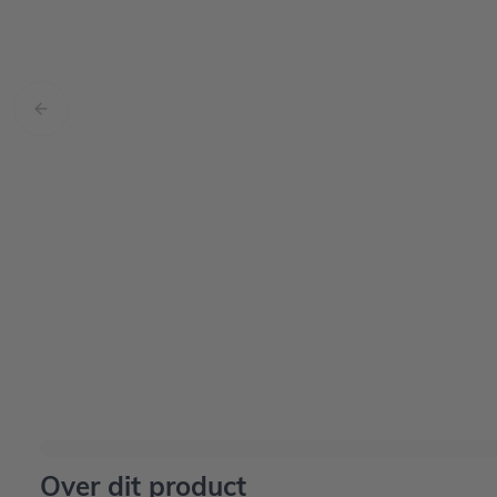
Over dit product