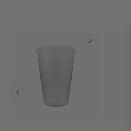
Reviews