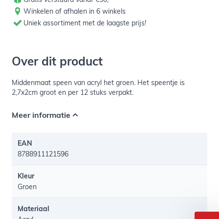
Winkelen of afhalen in 6 winkels
Uniek assortiment met de laagste prijs!
Over dit product
Middenmaat speen van acryl het groen. Het speentje is
2,7x2cm groot en per 12 stuks verpakt.
Meer informatie
EAN
8788911121596
Kleur
Groen
Materiaal